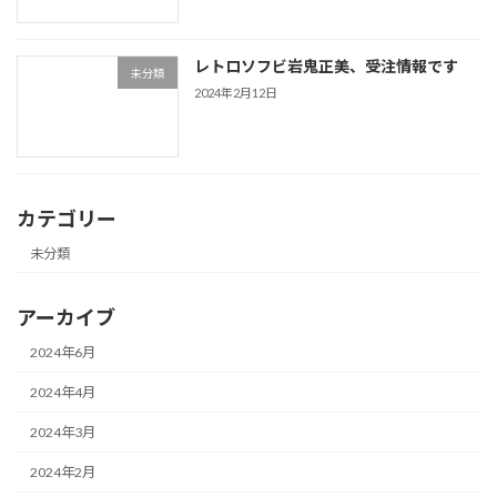
レトロソフビ岩鬼正美、受注情報です
未分類
2024年2月12日
カテゴリー
未分類
アーカイブ
2024年6月
2024年4月
2024年3月
2024年2月