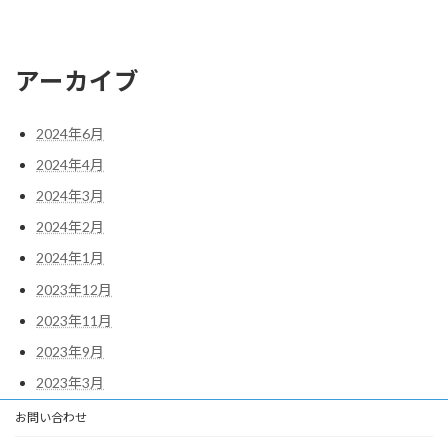
アーカイブ
2024年6月
2024年4月
2024年3月
2024年2月
2024年1月
2023年12月
2023年11月
2023年9月
2023年3月
お問い合わせ