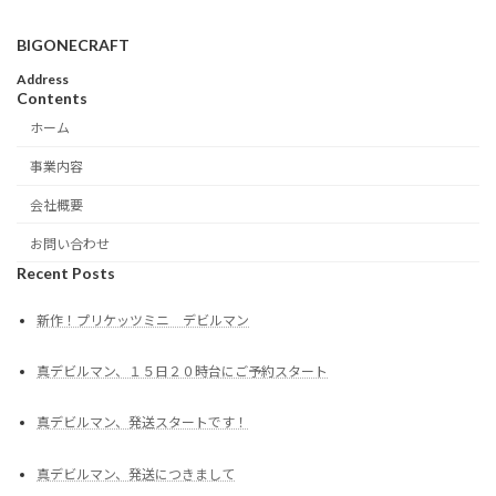
BIGONECRAFT
Address
Contents
ホーム
事業内容
会社概要
お問い合わせ
Recent Posts
新作！プリケッツミニ デビルマン
真デビルマン、１５日２０時台にご予約スタート
真デビルマン、発送スタートです！
真デビルマン、発送につきまして