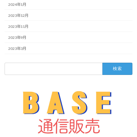
2024年1月
2023年12月
2023年11月
2023年9月
2023年3月
検
索: