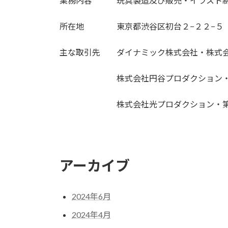
業務内容 玩具製造及び販売・イラスト制
所在地 東京都渋谷区初台２−２２−５
主な取引先 ダイナミック株式会社・株式会
株式会社円谷プロダクション・株
株式会社光プロダクション・第
アーカイブ
2024年6月
2024年4月