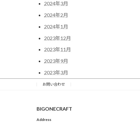
2024年3月
2024年2月
2024年1月
2023年12月
2023年11月
2023年9月
2023年3月
お問い合わせ
BIGONECRAFT
Address