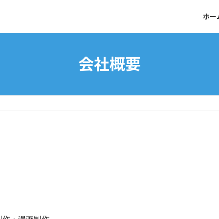
ホー
会社概要