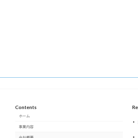
Contents
Re
ホーム
事業内容
会社概要