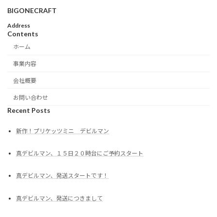
BIGONECRAFT
Address
Contents
ホーム
事業内容
会社概要
お問い合わせ
Recent Posts
新作！プリケッツミニ デビルマン
真デビルマン、１５日２０時台にご予約スタート
真デビルマン、発送スタートです！
真デビルマン、発送につきまして