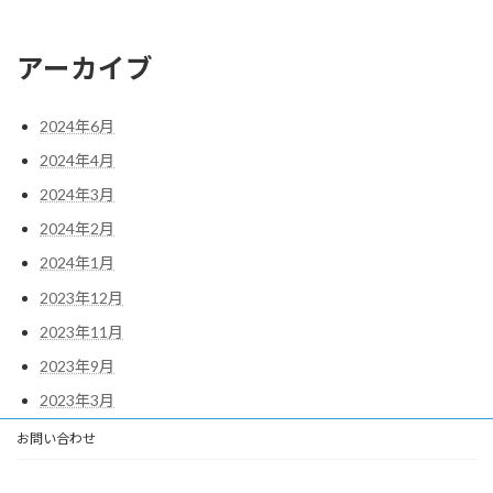
アーカイブ
2024年6月
2024年4月
2024年3月
2024年2月
2024年1月
2023年12月
2023年11月
2023年9月
2023年3月
お問い合わせ