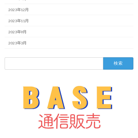
2023年12月
2023年11月
2023年9月
2023年3月
検
索: