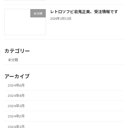
レトロソフビ岩鬼正美、受注情報です
未分類
2024年2月12日
カテゴリー
未分類
アーカイブ
2024年6月
2024年4月
2024年3月
2024年2月
2024年1月