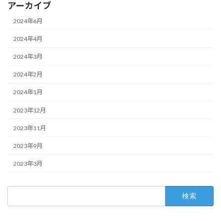
アーカイブ
2024年6月
2024年4月
2024年3月
2024年2月
2024年1月
2023年12月
2023年11月
2023年9月
2023年3月
検
索: