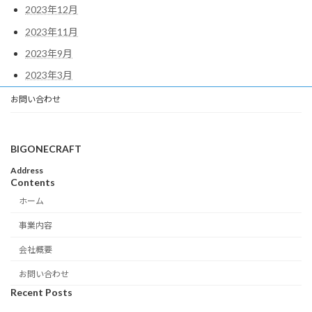
2023年12月
2023年11月
2023年9月
2023年3月
お問い合わせ
BIGONECRAFT
Address
Contents
ホーム
事業内容
会社概要
お問い合わせ
Recent Posts