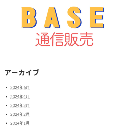
アーカイブ
2024年6月
2024年4月
2024年3月
2024年2月
2024年1月